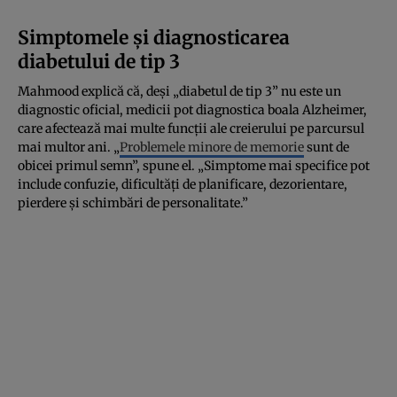
Simptomele și diagnosticarea
diabetului de tip 3
Mahmood explică că, deși „diabetul de tip 3” nu este un
diagnostic oficial, medicii pot diagnostica boala Alzheimer,
care afectează mai multe funcții ale creierului pe parcursul
mai multor ani. „
Problemele minore de memorie
sunt de
obicei primul semn”, spune el. „Simptome mai specifice pot
include confuzie, dificultăți de planificare, dezorientare,
pierdere și schimbări de personalitate.”