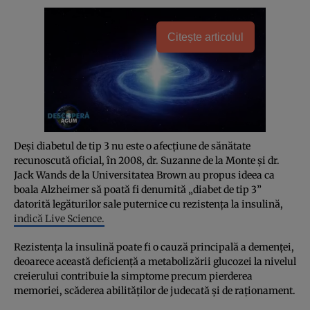
Citește articolul
Deși diabetul de tip 3 nu este o afecțiune de sănătate
recunoscută oficial, în 2008, dr. Suzanne de la Monte și dr.
Jack Wands de la Universitatea Brown au propus ideea ca
boala Alzheimer să poată fi denumită „diabet de tip 3”
datorită legăturilor sale puternice cu rezistența la insulină,
indică Live Science.
Rezistența la insulină poate fi o cauză principală a demenței,
deoarece această deficiență a metabolizării glucozei la nivelul
creierului contribuie la simptome precum pierderea
memoriei, scăderea abilităților de judecată și de raționament.