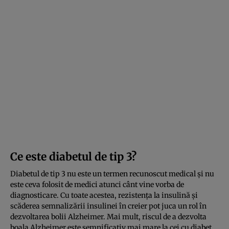
Ce este diabetul de tip 3?
Diabetul de tip 3 nu este un termen recunoscut medical și nu
este ceva folosit de medici atunci cânt vine vorba de
diagnosticare. Cu toate acestea, rezistența la insulină și
scăderea semnalizării insulinei în creier pot juca un rol în
dezvoltarea bolii Alzheimer. Mai mult, riscul de a dezvolta
boala Alzheimer este semnificativ mai mare la cei cu diabet