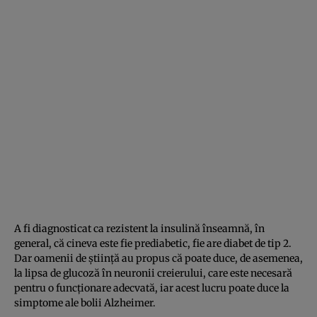
A fi diagnosticat ca rezistent la insulină înseamnă, în
general, că cineva este fie prediabetic, fie are diabet de tip 2.
Dar oamenii de știință au propus că poate duce, de asemenea,
la lipsa de glucoză în neuronii creierului, care este necesară
pentru o funcționare adecvată, iar acest lucru poate duce la
simptome ale bolii Alzheimer.