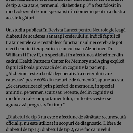
de tip 2. Ca atare, termenul „diabet de tip 3” a fost folosit în
mod colocvial de unii specialiști în domeniu pentru a ilustra
aceste legături.
Un studiu publicat în
Revista Lancet pentru Neurologie
leagă
diabetul de scăderea sănătății creierului și indică faptul că
tratamentele care restabilesc funcția insulinei cerebrale pot
oferi beneficii terapeutice celor cu boala Alzheimer. Dr.
William H Frey II, un specialist în afecțiunea Alzheimer din
cadrul Health Partners Center for Memory and Aging explică
faptul că boala provoacă declin cognitiv la pacienți.
„Alzheimer este o boală degenerativă a creierului care
cauzează peste 60% din cazurile de demență”, spune acesta.
„Se caracterizează prin pierderi de memorie, în special
amintiri pe termen scurt sau recente, declin cognitiv și
modificări ale comportamentului, iar toate acestea se
agravează progresiv în timp.”
„
Diabetul de tip 3
nu este o afecțiune de sănătate recunoscută
oficial și nu este utilizat în scopuri de diagnostic. Diferă de
diabetul de tip 1 și diabetul de tip 2, care fac ca nivelul