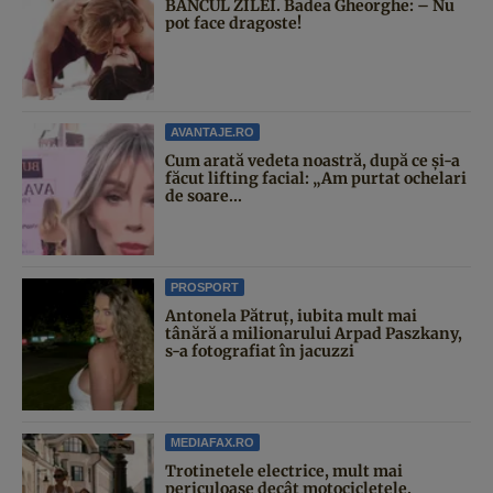
BANCUL ZILEI. Badea Gheorghe: – Nu
pot face dragoste!
AVANTAJE.RO
Cum arată vedeta noastră, după ce și-a
făcut lifting facial: „Am purtat ochelari
de soare...
PROSPORT
Antonela Pătruț, iubita mult mai
tânără a milionarului Arpad Paszkany,
s-a fotografiat în jacuzzi
MEDIAFAX.RO
Trotinetele electrice, mult mai
periculoase decât motocicletele,