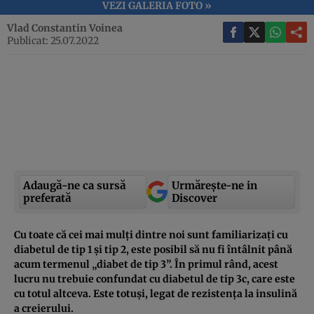
VEZI GALERIA FOTO »
Vlad Constantin Voinea
Publicat: 25.07.2022
Adaugă-ne ca sursă
Urmărește-ne in
preferată
Discover
Cu toate că cei mai mulți dintre noi sunt familiarizați cu
diabetul de tip 1 și tip 2, este posibil să nu fi întâlnit până
acum termenul „diabet de tip 3”. În primul rând, acest
lucru nu trebuie confundat cu diabetul de tip 3c, care este
cu totul altceva. Este totuși, legat de rezistența la insulină
a creierului.