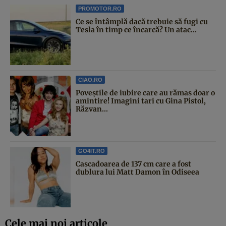
PROMOTOR.RO
Ce se întâmplă dacă trebuie să fugi cu
Tesla în timp ce încarcă? Un atac...
CIAO.RO
Poveştile de iubire care au rămas doar o
amintire! Imagini tari cu Gina Pistol,
Răzvan...
GO4IT.RO
Cascadoarea de 137 cm care a fost
dublura lui Matt Damon în Odiseea
Cele mai noi articole