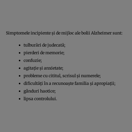
Simptomele incipiente și de mijloc ale bolii Alzheimer sunt:
tulburări de judecată;
pierderi de memorie;
confuzie;
agitație și anxietate;
probleme cu cititul, scrisul și numerele;
dificultăți în a recunoaște familia și apropiații;
gânduri haotice;
lipsa controlului.