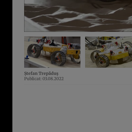
Ștefan Trepăduș
Publicat: 03.08.2022