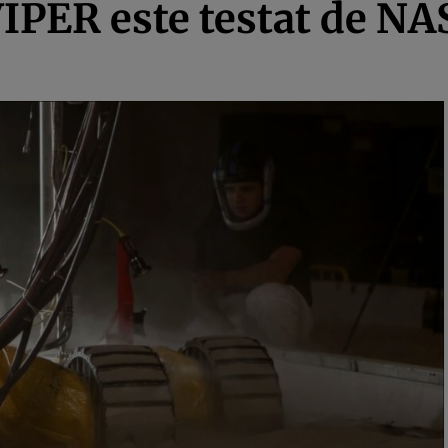
IPER este testat de NAS