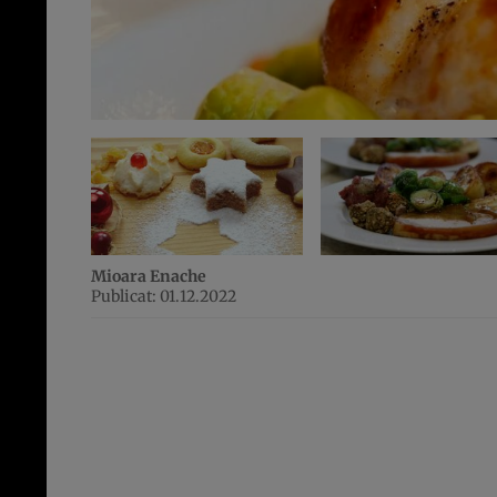
Mioara Enache
Publicat: 01.12.2022