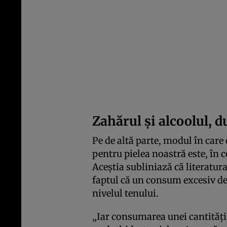
Zahărul și alcoolul, 
Pe de altă parte, modul în care
pentru pielea noastră este, în 
Aceștia subliniază că literatura
faptul că un consum excesiv de
nivelul tenului.
„Iar consumarea unei cantități 