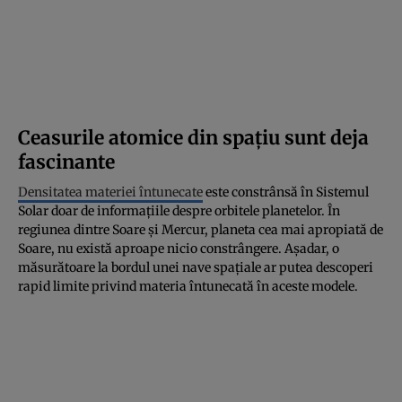
Ceasurile atomice din spațiu sunt deja
fascinante
Densitatea materiei întunecate
este constrânsă în Sistemul
Solar doar de informațiile despre orbitele planetelor. În
regiunea dintre Soare și Mercur, planeta cea mai apropiată de
Soare, nu există aproape nicio constrângere. Așadar, o
măsurătoare la bordul unei nave spațiale ar putea descoperi
rapid limite privind materia întunecată în aceste modele.