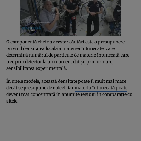
O componentă cheie a acestor căutări este o presupunere
privind densitatea locală a materiei întunecate, care
determină numărul de particule de materie întunecată care
trec prin detector la un moment dat și, prin urmare,
sensibilitatea experimentală.
În unele modele, această densitate poate fi mult mai mare
decât se presupune de obicei, iar
materia întunecată poate
deveni mai concentrată în anumite regiuni în comparație cu
altele.