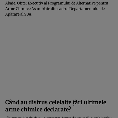
Abaie, Ofițer Executiv al Programului de Alternative pentru
Arme Chimice Asamblate din cadrul Departamentului de
Apărare al SUA.
Când au distrus celelalte țări ultimele
arme chimice declarate?