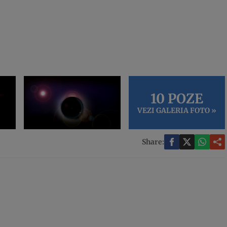
10 POZE
VEZI GALERIA FOTO »
Share: