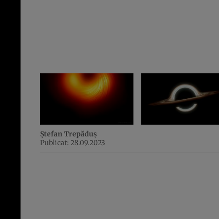
Ștefan Trepăduș
Publicat: 28.09.2023