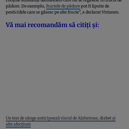
pădure. De exemplu,
fructele de pădure
pot fi lipsite de
pesticidele care se găsesc pe alte fructe”, a declarat Virtanen.
Vă mai recomandăm să citiți și:
Un test de sânge anticipează riscul de Alzheimer, diabet şi
alte afecţiuni