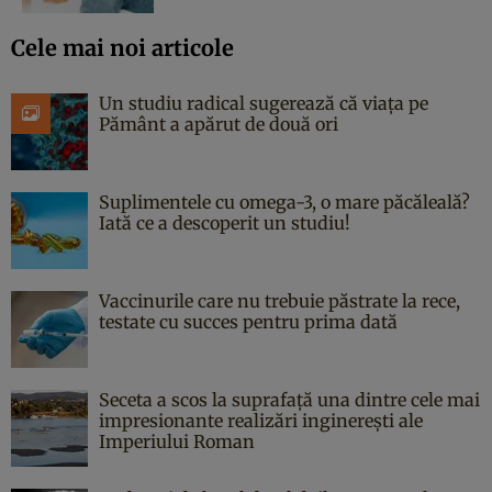
Cele mai noi articole
Un studiu radical sugerează că viața pe
Pământ a apărut de două ori
Suplimentele cu omega-3, o mare păcăleală?
Iată ce a descoperit un studiu!
Vaccinurile care nu trebuie păstrate la rece,
testate cu succes pentru prima dată
Seceta a scos la suprafață una dintre cele mai
impresionante realizări inginerești ale
Imperiului Roman