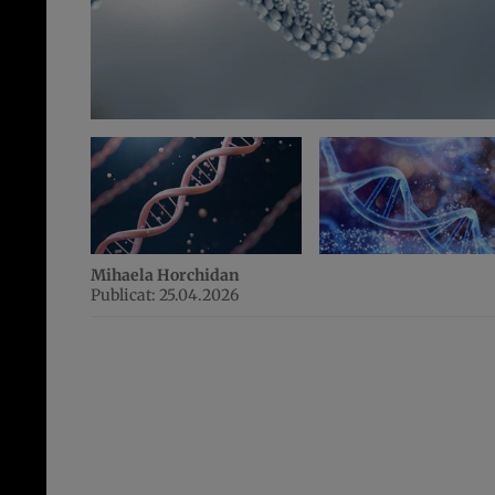
Mihaela Horchidan
Publicat: 25.04.2026