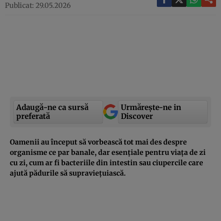
Publicat: 29.05.2026
Adaugă-ne ca sursă
Urmărește-ne in
preferată
Discover
Oamenii au început să vorbească tot mai des despre
organisme ce par banale, dar esențiale pentru viața de zi
cu zi, cum ar fi bacteriile din intestin sau ciupercile care
ajută pădurile să supraviețuiască.