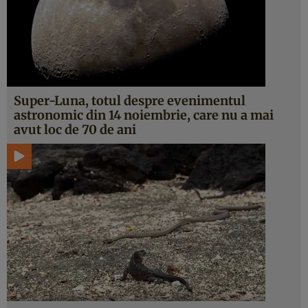
Super-Luna, totul despre evenimentul
astronomic din 14 noiembrie, care nu a mai
avut loc de 70 de ani