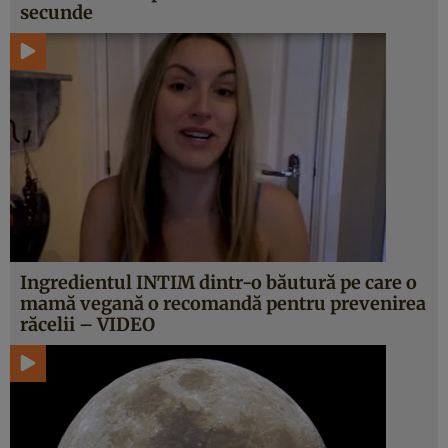
secunde
Ingredientul INTIM dintr-o băutură pe care o
mamă vegană o recomandă pentru prevenirea
răcelii – VIDEO