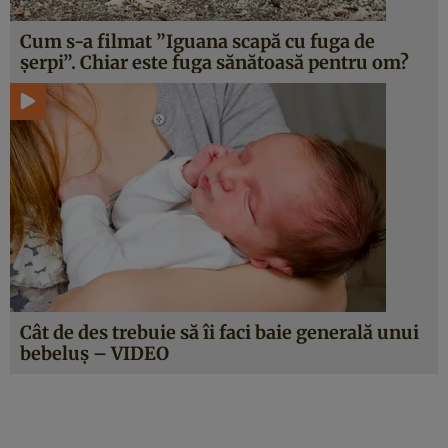
Cum s-a filmat ”Iguana scapă cu fuga de
şerpi”. Chiar este fuga sănătoasă pentru om?
Cât de des trebuie să îi faci baie generală unui
bebeluş – VIDEO