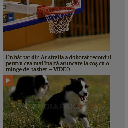
Un bărbat din Australia a doborât recordul
pentru cea mai înaltă aruncare la coş cu o
minge de bashet – VIDEO