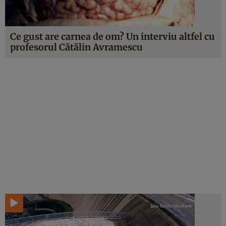
Ce gust are carnea de om? Un interviu altfel cu
profesorul Cătălin Avramescu