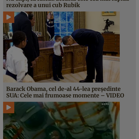
rezolvare a unui cub Rubik
Barack Obama, cel de-al 44-lea preşedinte
SUA: Cele mai frumoase momente – VIDEO