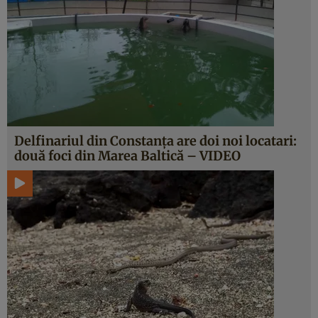
Delfinariul din Constanţa are doi noi locatari:
două foci din Marea Baltică – VIDEO