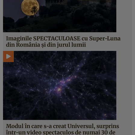
Imaginile SPECTACULOASE cu Super-Luna
din România şi din jurul lumii
Modul în care s-a creat Universul, surprins
într-un video spectaculos de numai 30 de