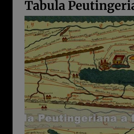
Tabula Peutingeria