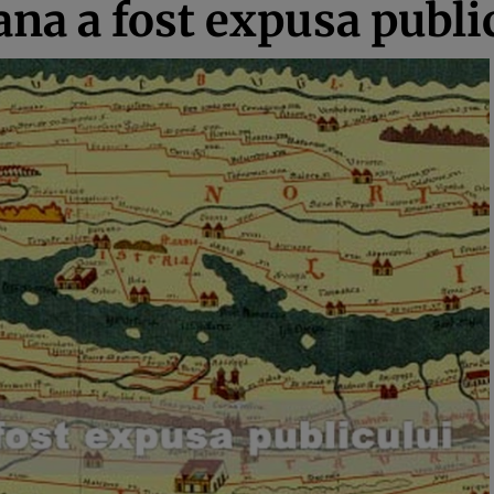
na a fost expusa publi