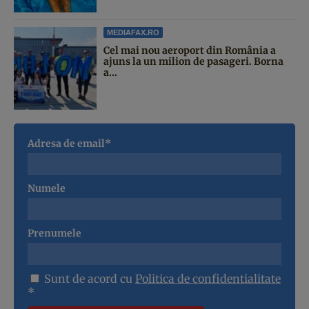
MEDIAFAX.RO
Cel mai nou aeroport din România a
ajuns la un milion de pasageri. Borna
a...
Adresa de email*
Numele
Prenumele
Sunt de acord cu
Politica de confidentialitate
*