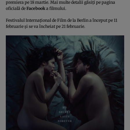
premiera pe 18 martie. Mai multe detalii găsiţi pe pagina
oficială de
Facebook
a filmului.
Festivalul Internaţional de Film de la Berlin a început pe 11
februarie şi se va încheiat pe 21 februarie.