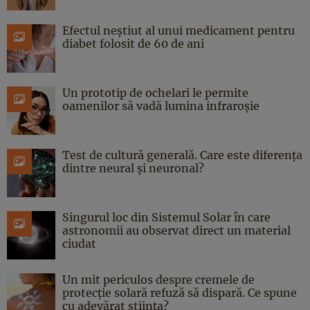
Efectul neștiut al unui medicament pentru
diabet folosit de 60 de ani
Un prototip de ochelari le permite
oamenilor să vadă lumina infraroșie
Test de cultură generală. Care este diferența
dintre neural și neuronal?
Singurul loc din Sistemul Solar în care
astronomii au observat direct un material
ciudat
Un mit periculos despre cremele de
protecție solară refuză să dispară. Ce spune
cu adevărat știința?