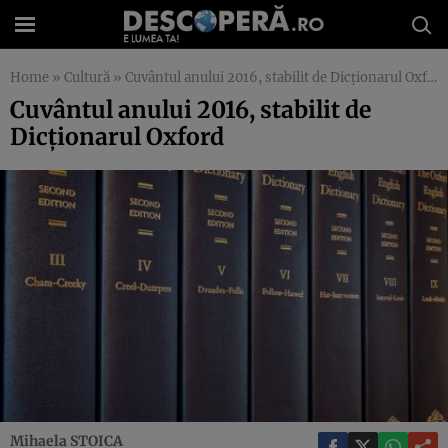
Home
»
Cultură
»
Cuvântul anului 2016, stabilit de Dicţionarul Oxford
Cuvântul anului 2016, stabilit de
Dicţionarul Oxford
Mihaela STOICA