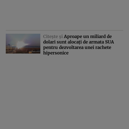
Citeşte şi
Aproape un miliard de
dolari sunt alocaţi de armata SUA
pentru dezvoltarea unei rachete
hipersonice