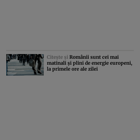
Citeşte şi
Românii sunt cei mai
matinali şi plini de energie europeni,
la primele ore ale zilei