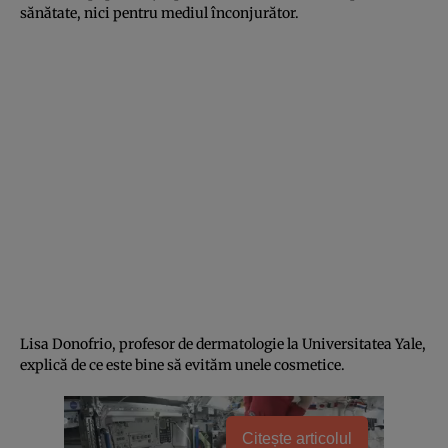
sănătate, nici pentru mediul înconjurător.
Lisa Donofrio, profesor de dermatologie la Universitatea Yale,
explică de ce este bine să evităm unele cosmetice.
Citește articolul