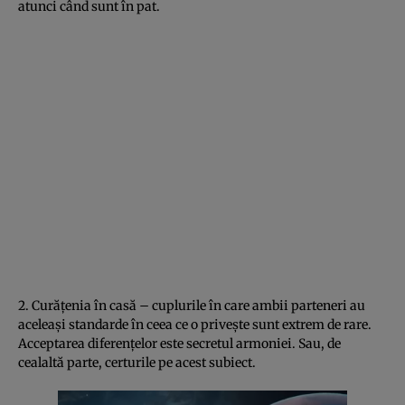
atunci când sunt în pat.
2. Curăţenia în casă – cuplurile în care ambii parteneri au
aceleaşi standarde în ceea ce o priveşte sunt extrem de rare.
Acceptarea diferenţelor este secretul armoniei. Sau, de
cealaltă parte, certurile pe acest subiect.