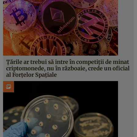
Țările ar trebui să intre în competiții de minat
criptomonede, nu în războaie, crede un oficial
al Forțelor Spațiale