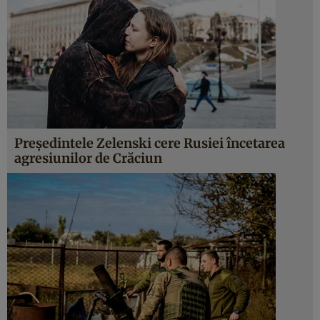
Președintele Zelenski cere Rusiei încetarea
agresiunilor de Crăciun