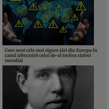
Care sunt cele mai sigure țări din Europa în
cazul izbucnirii celui de-al treilea război
mondial