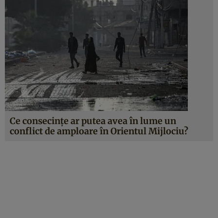
Ce consecințe ar putea avea în lume un
conflict de amploare în Orientul Mijlociu?