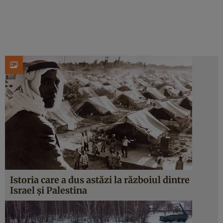
Istoria care a dus astăzi la războiul dintre
Israel și Palestina