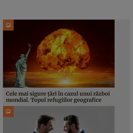
Cele mai sigure țări în cazul unui război
mondial. Topul refugiilor geografice