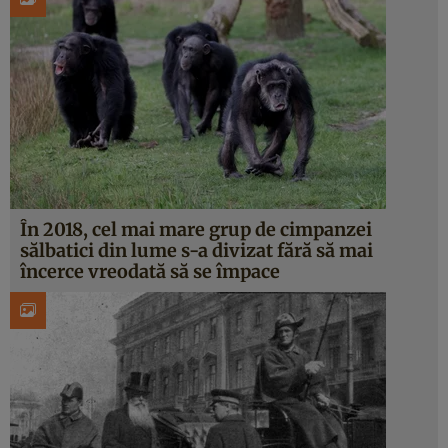
În 2018, cel mai mare grup de cimpanzei
sălbatici din lume s-a divizat fără să mai
încerce vreodată să se împace