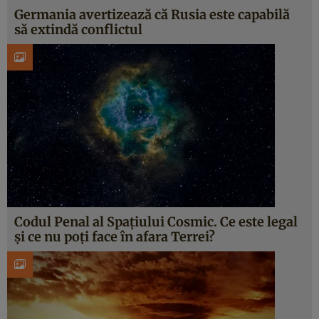
Germania avertizează că Rusia este capabilă
să extindă conflictul
Codul Penal al Spațiului Cosmic. Ce este legal
și ce nu poți face în afara Terrei?