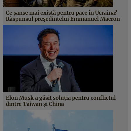
Ce șanse mai există pentru pace în Ucraina?
Răspunsul președintelui Emmanuel Macron
Elon Musk a găsit soluţia pentru conflictul
dintre Taiwan şi China