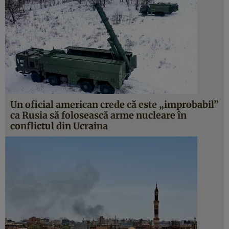
Un oficial american crede că este „improbabil”
ca Rusia să folosească arme nucleare în
conflictul din Ucraina