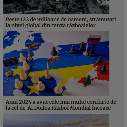
Peste 122 de milioane de oameni, strămutați
la nivel global din cauza războaielor
Anul 2024 a avut cele mai multe conflicte de
la cel de-Al Doilea Război Mondial încoace