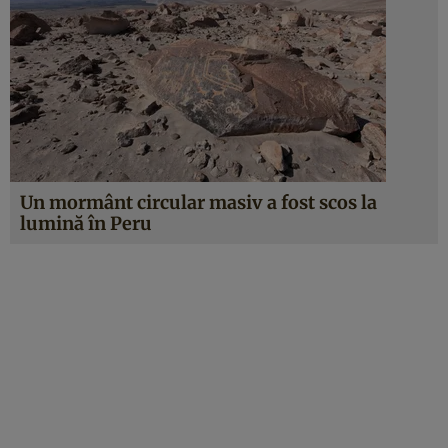
Un mormânt circular masiv a fost scos la
lumină în Peru