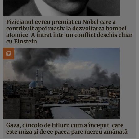
Fizicianul evreu premiat cu Nobel care a
contribuit apoi masiv la dezvoltarea bombei
atomice. A intrat într-un conflict deschis chiar
cu Einstein
Gaza, dincolo de titluri: cum a început, care
este miza și de ce pacea pare mereu amânată