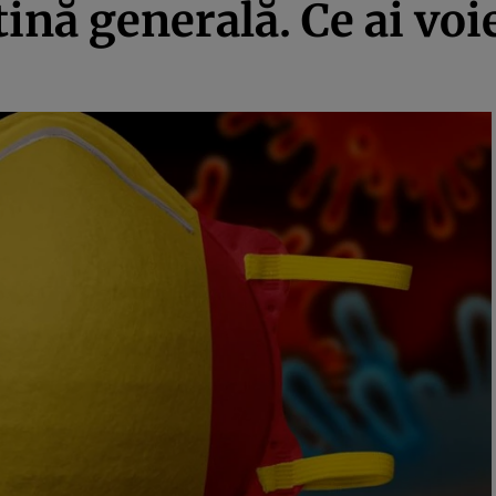
nă generală. Ce ai voie 