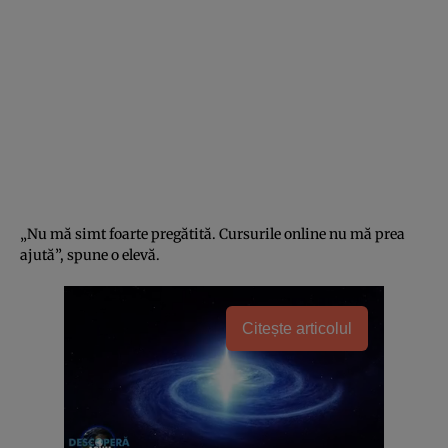
„Nu mă simt foarte pregătită. Cursurile online nu mă prea
ajută”, spune o elevă.
Citește articolul