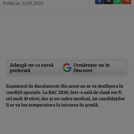
Publicat: 22.05.2020
Adaugă-ne ca sursă
Urmărește-ne in
preferată
Discover
Examenul de Bacalaureat din acest an se va desfășura în
condiții speciale. La BAC 2020, într-o sală de clasă vor fi
cel mult 10 elevi, dar și un cadru medical, iar candidaților
li se va lua temperatura la intrarea în școală.