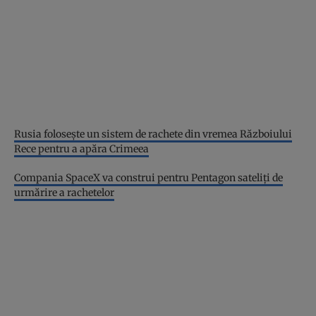
Rusia folosește un sistem de rachete din vremea Războiului
Rece pentru a apăra Crimeea
Compania SpaceX va construi pentru Pentagon sateliți de
urmărire a rachetelor