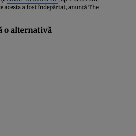
e acesta a fost îndepărtat, anunță The
 o alternativă