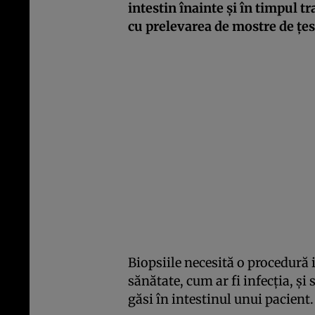
intestin înainte și în timpul t
cu prelevarea de mostre de țes
Biopsiile necesită o procedură 
sănătate, cum ar fi infecția, și 
găsi în intestinul unui pacient.