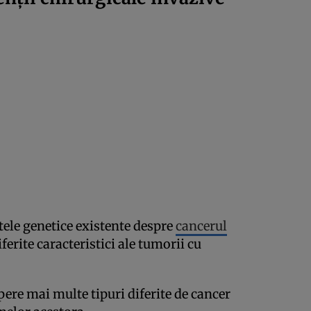
atele genetice existente despre
cancerul
ferite caracteristici ale tumorii cu
ere mai multe tipuri diferite de cancer