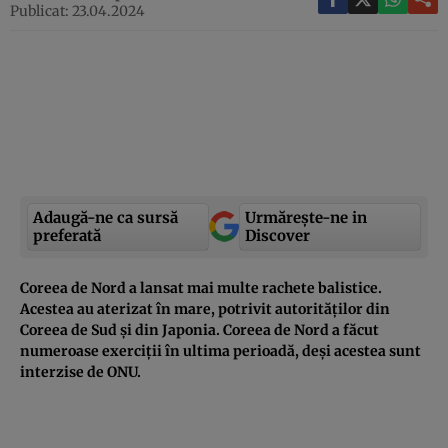
Publicat: 23.04.2024
Adaugă-ne ca sursă
Urmărește-ne in
preferată
Discover
Coreea de Nord a lansat mai multe rachete balistice.
Acestea au aterizat în mare, potrivit autorităților din
Coreea de Sud și din Japonia. Coreea de Nord a făcut
numeroase exerciții în ultima perioadă, deși acestea sunt
interzise de ONU.