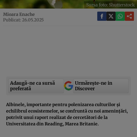
Sursa foto: Shutterstock
Mioara Enache
Publicat: 26.05.2025
Adaugă-ne ca sursă
Urmărește-ne in
preferată
Discover
Albinele, importante pentru polenizarea culturilor și
echilibrul ecosistemelor, se confruntă cu noi amenințări,
potrivit unui raport realizat de cercetători de la
Universitatea din Reading, Marea Britanie.