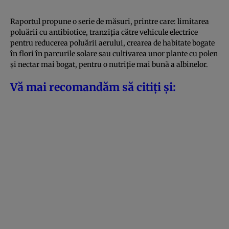
Raportul propune o serie de măsuri, printre care: limitarea
poluării cu antibiotice, tranziția către vehicule electrice
pentru reducerea poluării aerului, crearea de habitate bogate
în flori în parcurile solare sau cultivarea unor plante cu polen
și nectar mai bogat, pentru o nutriție mai bună a albinelor.
Vă mai recomandăm să citiți și: