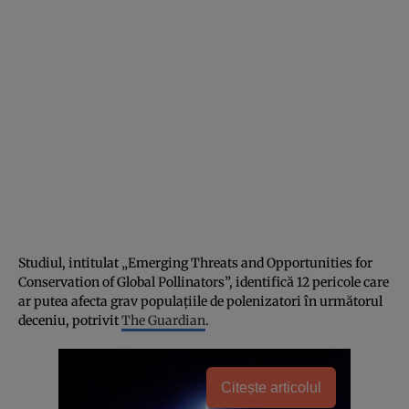
Studiul, intitulat „Emerging Threats and Opportunities for
Conservation of Global Pollinators”, identifică 12 pericole care
ar putea afecta grav populațiile de polenizatori în următorul
deceniu, potrivit
The Guardian
.
Citește articolul