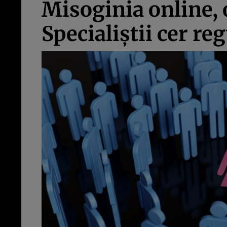
Misoginia online, 
Specialiștii cer reg