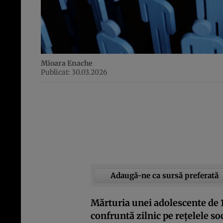
Mioara Enache
Publicat: 30.03.2026
Adaugă-ne ca sursă preferată
Mărturia unei adolescente de 1
confruntă zilnic pe rețelele s