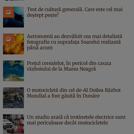
Test de cultură generală. Care este cel mai
deștept pește?
Astronomii au dezvăluit cea mai detaliată
fotografie cu suprafața Soarelui realizată
până acum
Prețul cerealelor, în pericol din cauza
războiului de la Marea Neagră
O motocicletă din cel de-Al Doilea Război
Mondial a fost găsită în Dunăre
Un studiu arată că trotinetele electrice sunt
mai periculoase decât motocicletele