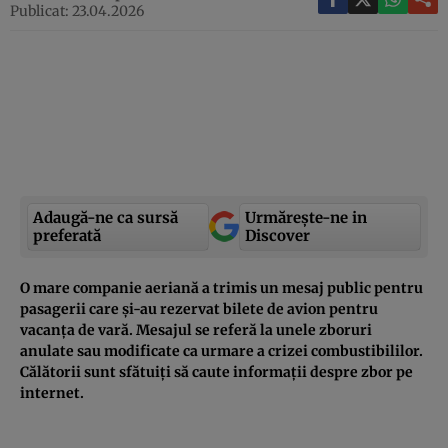
Publicat: 23.04.2026
Adaugă-ne ca sursă
Urmărește-ne in
preferată
Discover
O mare companie aeriană a trimis un mesaj public pentru
pasagerii care și-au rezervat bilete de avion pentru
vacanța de vară. Mesajul se referă la unele zboruri
anulate sau modificate ca urmare a crizei combustibililor.
Călătorii sunt sfătuiți să caute informații despre zbor pe
internet.