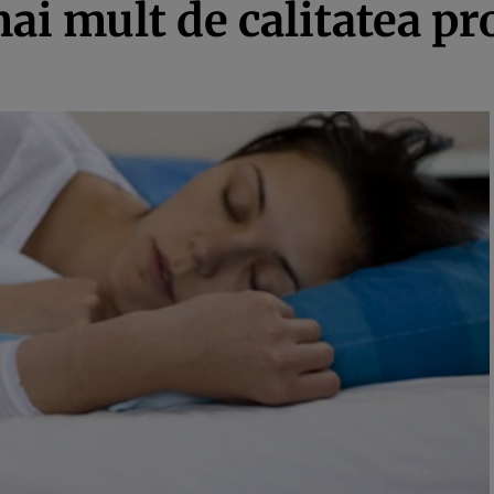
mai mult de calitatea p