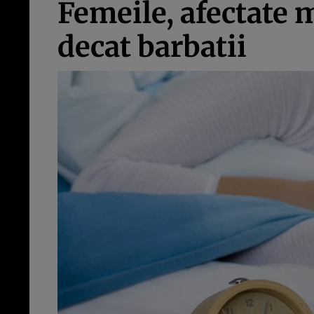
Femeile, afectate 
decat barbatii