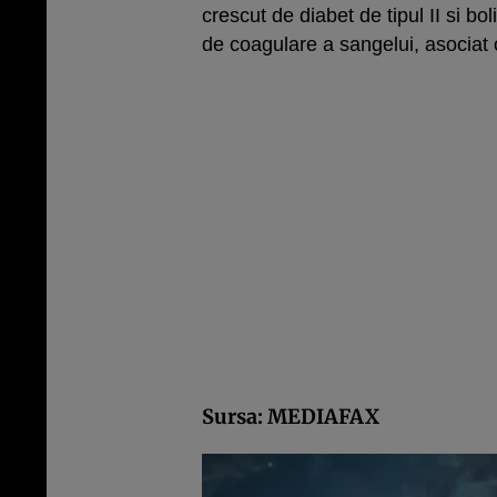
crescut de diabet de tipul II si bo
de coagulare a sangelui, asociat 
Sursa: MEDIAFAX