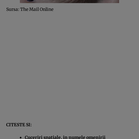
Sursa: The Mail Online
CITESTE SI:
Cuceriri spatiale, in numele omenirii