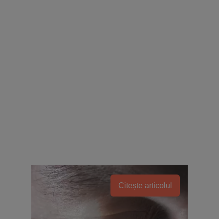
Citește articolul