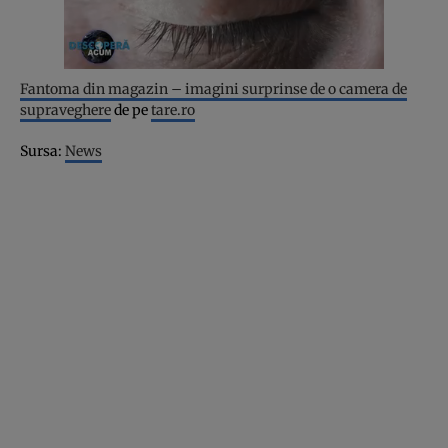
Fantoma din magazin – imagini surprinse de o camera de
supraveghere
de pe
tare.ro
Sursa:
News