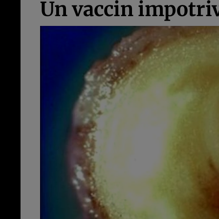
Un vaccin impotriv