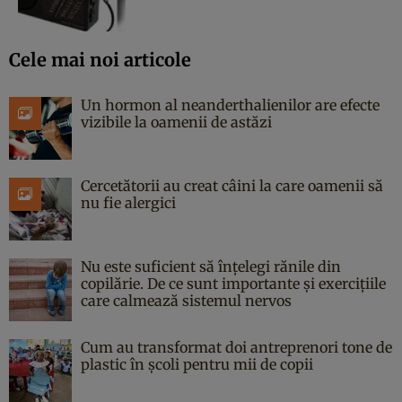
Cele mai noi articole
Un hormon al neanderthalienilor are efecte
vizibile la oamenii de astăzi
Cercetătorii au creat câini la care oamenii să
nu fie alergici
Nu este suficient să înțelegi rănile din
copilărie. De ce sunt importante și exercițiile
care calmează sistemul nervos
Cum au transformat doi antreprenori tone de
plastic în școli pentru mii de copii