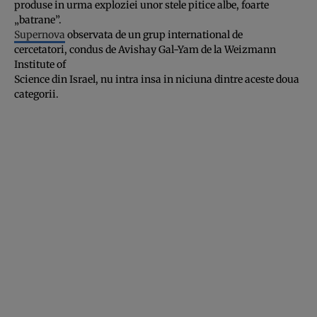
produse in urma exploziei unor stele pitice albe, foarte
„batrane”.
Supernova
observata de un grup international de
cercetatori, condus de Avishay Gal-Yam de la Weizmann
Institute of
Science din Israel, nu intra insa in niciuna dintre aceste doua
categorii.