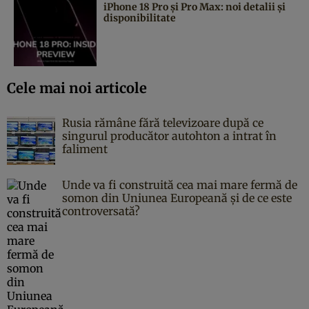
iPhone 18 Pro și Pro Max: noi detalii și
disponibilitate
Cele mai noi articole
Rusia rămâne fără televizoare după ce
singurul producător autohton a intrat în
faliment
Unde va fi construită cea mai mare fermă de
somon din Uniunea Europeană și de ce este
controversată?