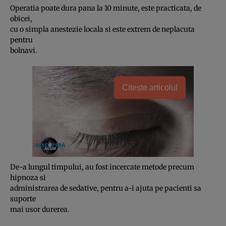
Operatia poate dura pana la 10 minute, este practicata, de
obicei,
cu o simpla anestezie locala si este extrem de neplacuta
pentru
bolnavi.
Citește articolul
De-a lungul timpului, au fost incercate metode precum
hipnoza si
administrarea de sedative, pentru a-i ajuta pe pacienti sa
suporte
mai usor durerea.