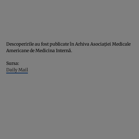
Descoperirile au fost publicate în Arhiva Asociaţiei Medicale
Americane de Medicina Internă.
Sursa:
Daily Mail