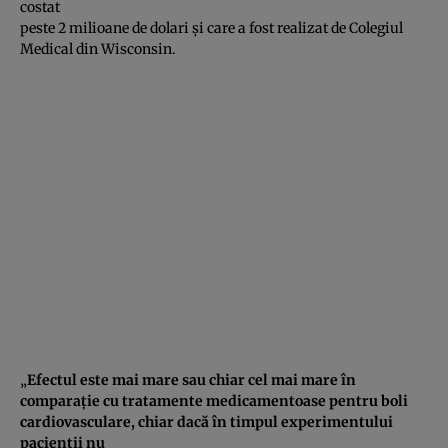
costat
peste 2 milioane de dolari şi care a fost realizat de Colegiul
Medical din Wisconsin.
„
Efectul este mai mare sau chiar cel mai mare în
comparaţie cu tratamente medicamentoase pentru boli
cardiovasculare, chiar dacă în timpul experimentului
pacienţii nu