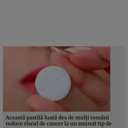
Această pastilă luată des de mulţi români
reduce riscul de cancer la un anumit tip de