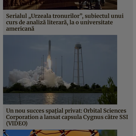
Serialul „Urzeala tronurilor”, subiectul unui
curs de analiză literară, la o universitate
americană
Un nou succes spaţial privat: Orbital Sciences
Corporation a lansat capsula Cygnus către SSI
(VIDEO)