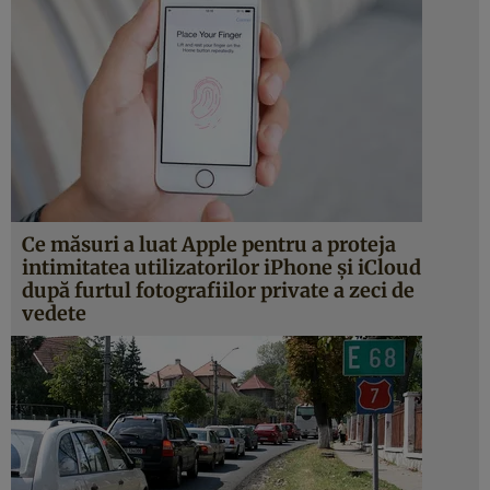
Ce măsuri a luat Apple pentru a proteja
intimitatea utilizatorilor iPhone şi iCloud
după furtul fotografiilor private a zeci de
vedete