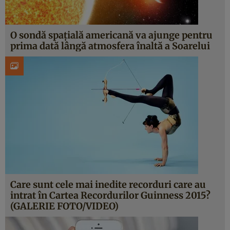
O sondă spaţială americană va ajunge pentru
prima dată lângă atmosfera înaltă a Soarelui
Care sunt cele mai inedite recorduri care au
intrat în Cartea Recordurilor Guinness 2015?
(GALERIE FOTO/VIDEO)