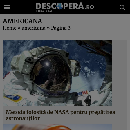
AMERICANA
Home
»
americana
»
Pagina 3
Metoda folosită de NASA pentru pregătirea
astronauţilor