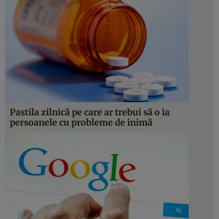
Pastila zilnică pe care ar trebui să o ia
persoanele cu probleme de inimă