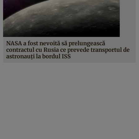
NASA a fost nevoită să prelungească
contractul cu Rusia ce prevede transportul de
astronauţi la bordul ISS