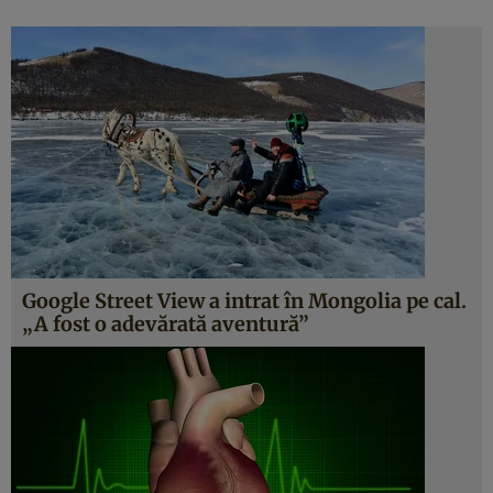
Google Street View a intrat în Mongolia pe cal.
„A fost o adevărată aventură”