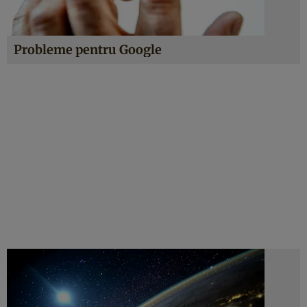
Probleme pentru Google