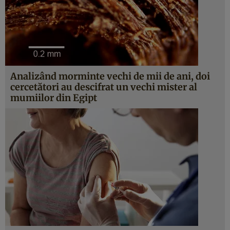
Analizând morminte vechi de mii de ani, doi
cercetători au descifrat un vechi mister al
mumiilor din Egipt