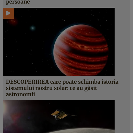
persoane
DESCOPERIREA care poate schimba istoria
sistemului nostru solar: ce au găsit
astronomii