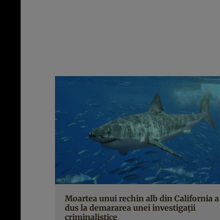
Moartea unui rechin alb din California a
dus la demararea unei investigaţii
criminalistice