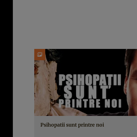
Psihopatii sunt printre noi