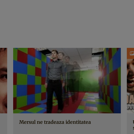
Mersul ne tradeaza identitatea