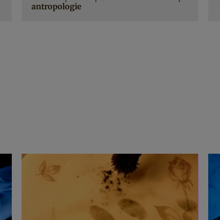
antropologie