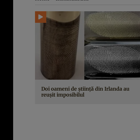
Doi oameni de știință din Irlanda au
reușit imposibilul