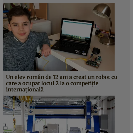
Un elev român de 12 ani a creat un robot cu
care a ocupat locul 2 la o competiţie
internaţională