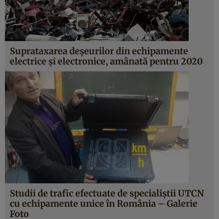
Suprataxarea deşeurilor din echipamente
electrice şi electronice, amânată pentru 2020
Studii de trafic efectuate de specialiştii UTCN
cu echipamente unice în România – Galerie
Foto