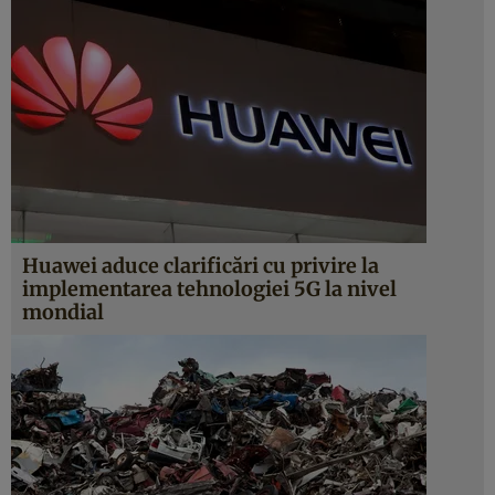
Huawei aduce clarificări cu privire la
implementarea tehnologiei 5G la nivel
mondial