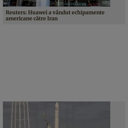
Reuters: Huawei a vândut echipamente
americane către Iran