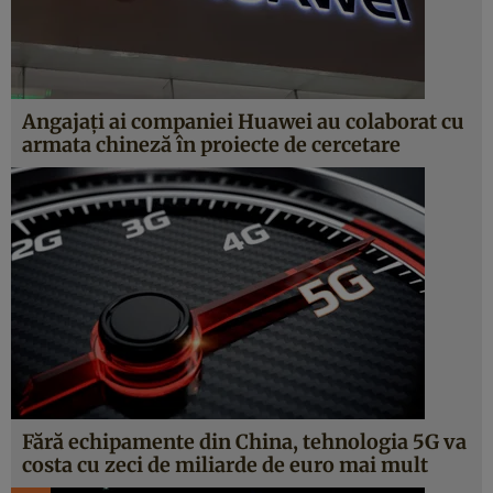
Angajaţi ai companiei Huawei au colaborat cu
armata chineză în proiecte de cercetare
Fără echipamente din China, tehnologia 5G va
costa cu zeci de miliarde de euro mai mult