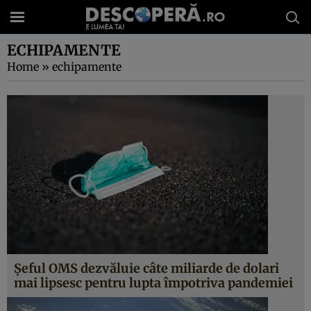
ECHIPAMENTE
Home
»
echipamente
Şeful OMS dezvăluie câte miliarde de dolari
mai lipsesc pentru lupta împotriva pandemiei