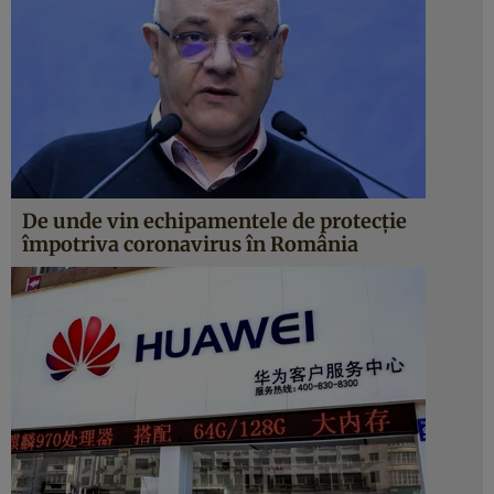
De unde vin echipamentele de protecţie
împotriva coronavirus în România