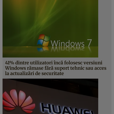
41% dintre utilizatori încă folosesc versiuni
Windows rămase fără suport tehnic sau acces
la actualizări de securitate