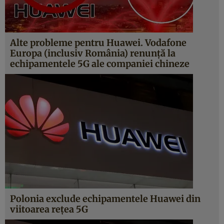
Alte probleme pentru Huawei. Vodafone
Europa (inclusiv România) renunţă la
echipamentele 5G ale companiei chineze
Polonia exclude echipamentele Huawei din
viitoarea reţea 5G