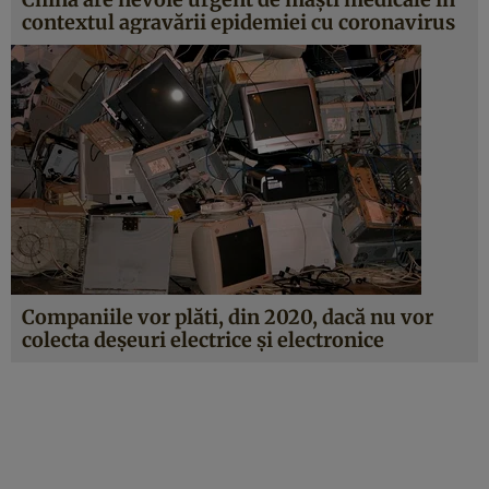
contextul agravării epidemiei cu coronavirus
Companiile vor plăti, din 2020, dacă nu vor
colecta deşeuri electrice şi electronice