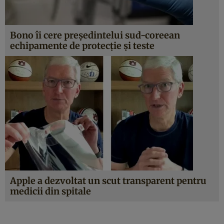
Bono îi cere preşedintelui sud-coreean
echipamente de protecţie şi teste
Apple a dezvoltat un scut transparent pentru
medicii din spitale