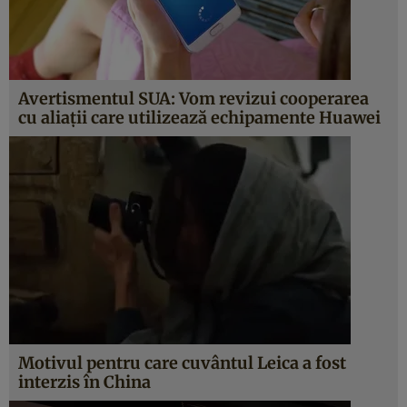
Avertismentul SUA: Vom revizui cooperarea
cu aliaţii care utilizează echipamente Huawei
Motivul pentru care cuvântul Leica a fost
interzis în China