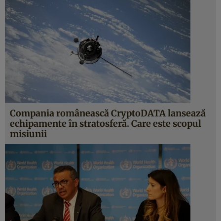
Compania românească CryptoDATA lansează
echipamente în stratosferă. Care este scopul
misiunii