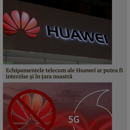
Echipamentele telecom ale Huawei ar putea fi
interzise şi în ţara noastră