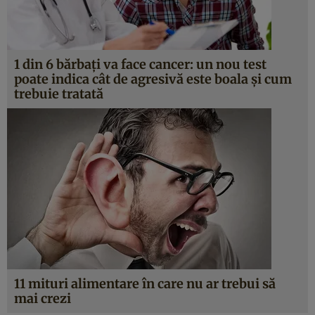
1 din 6 bărbaţi va face cancer: un nou test
poate indica cât de agresivă este boala şi cum
trebuie tratată
11 mituri alimentare în care nu ar trebui să
mai crezi