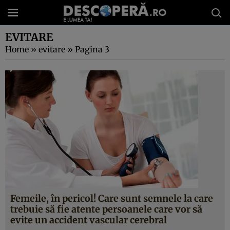
EVITARE
Home
»
evitare
»
Pagina 3
Femeile, în pericol! Care sunt semnele la care
trebuie să fie atente persoanele care vor să
evite un accident vascular cerebral