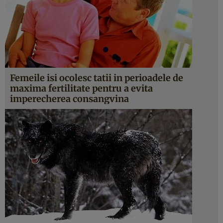
Femeile isi ocolesc tatii in perioadele de
maxima fertilitate pentru a evita
imperecherea consangvina