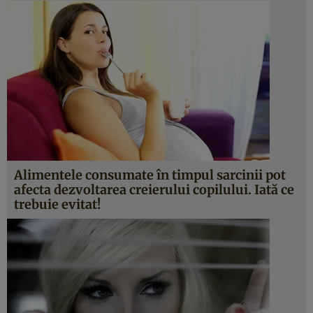
Alimentele consumate în timpul sarcinii pot
afecta dezvoltarea creierului copilului. Iată ce
trebuie evitat!