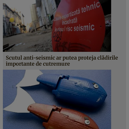
Scutul anti-seismic ar putea proteja clădirile
importante de cutremure