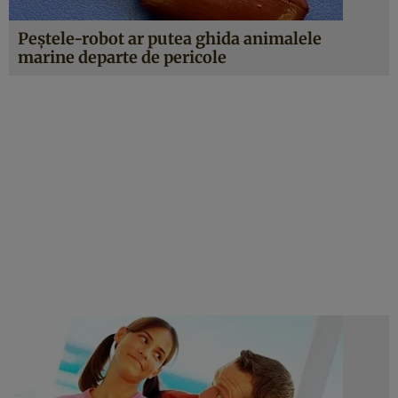
Peştele-robot ar putea ghida animalele
marine departe de pericole