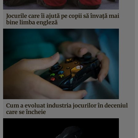
Jocurile care îi ajută pe copii să învaţă mai
bine limba engleză
Cum a evoluat industria jocurilor în deceniul
care se încheie