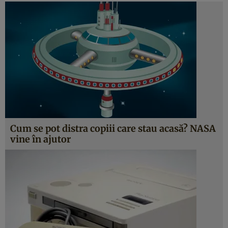
Cum se pot distra copiii care stau acasă? NASA
vine în ajutor