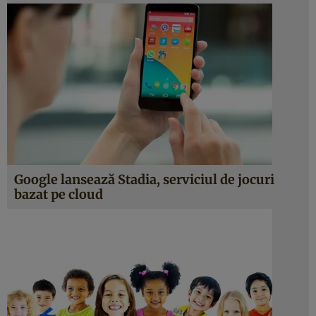
Google lansează Stadia, serviciul de jocuri
bazat pe cloud