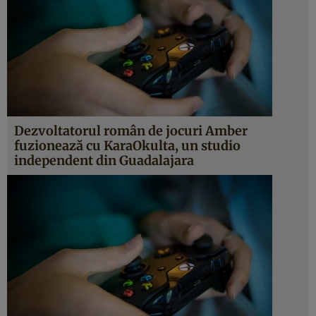
Dezvoltatorul român de jocuri Amber
fuzionează cu KaraOkulta, un studio
independent din Guadalajara