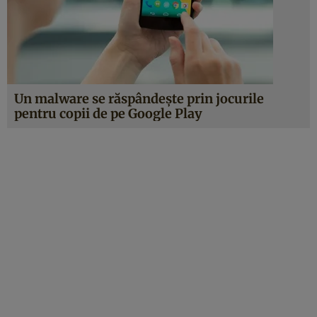
Un malware se răspândeşte prin jocurile
pentru copii de pe Google Play