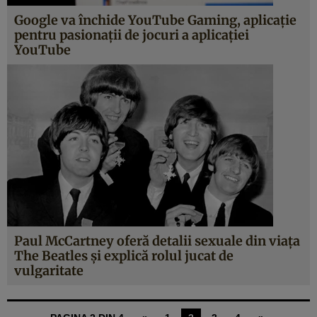
Google va închide YouTube Gaming, aplicaţie
pentru pasionaţii de jocuri a aplicaţiei
YouTube
Paul McCartney oferă detalii sexuale din viaţa
The Beatles şi explică rolul jucat de
vulgaritate