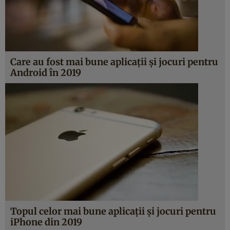
Care au fost mai bune aplicaţii şi jocuri pentru
Android în 2019
Topul celor mai bune aplicaţii şi jocuri pentru
iPhone din 2019