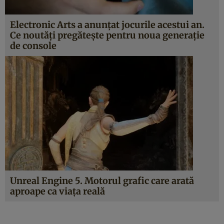
Electronic Arts a anunțat jocurile acestui an.
Ce noutăți pregătește pentru noua generație
de console
Unreal Engine 5. Motorul grafic care arată
aproape ca viaţa reală