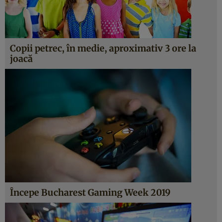
Copii petrec, în medie, aproximativ 3 ore la
joacă
Începe Bucharest Gaming Week 2019