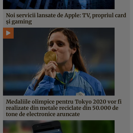
Noi servicii lansate de Apple: TV, propriul card
şi gaming
Medaliile olimpice pentru Tokyo 2020 vor fi
realizate din metale reciclate din 50.000 de
tone de electronice aruncate