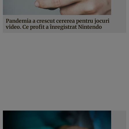
Pandemia a crescut cererea pentru jocuri
video. Ce profit a înregistrat Nintendo