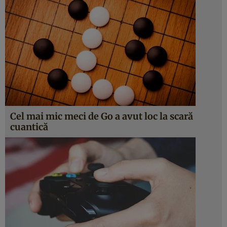
Cel mai mic meci de Go a avut loc la scară
cuantică