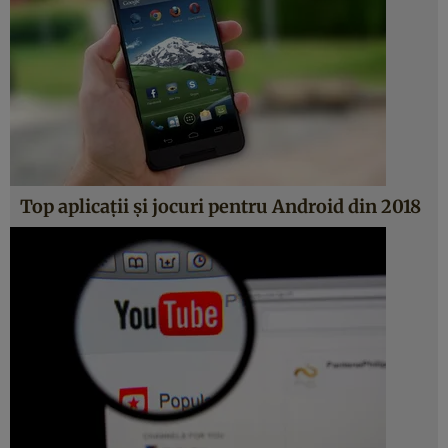
Top aplicaţii şi jocuri pentru Android din 2018