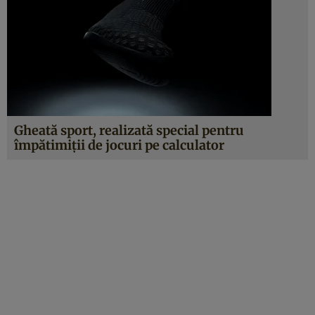
Gheată sport, realizată special pentru
împătimiţii de jocuri pe calculator