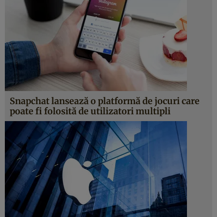
Snapchat lansează o platformă de jocuri care
poate fi folosită de utilizatori multipli