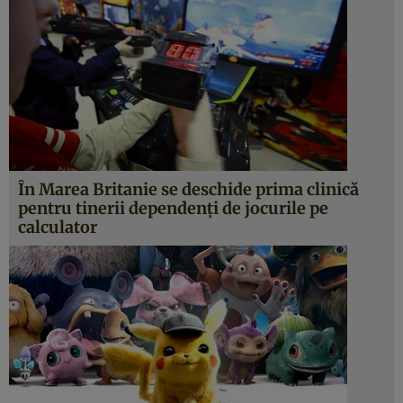
În Marea Britanie se deschide prima clinică
pentru tinerii dependenţi de jocurile pe
calculator