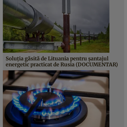
Soluția găsită de Lituania pentru șantajul
energetic practicat de Rusia (DOCUMENTAR)