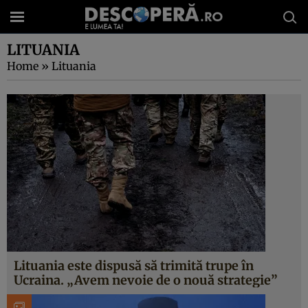
LITUANIA
Home
»
Lituania
Lituania este dispusă să trimită trupe în
Ucraina. „Avem nevoie de o nouă strategie”