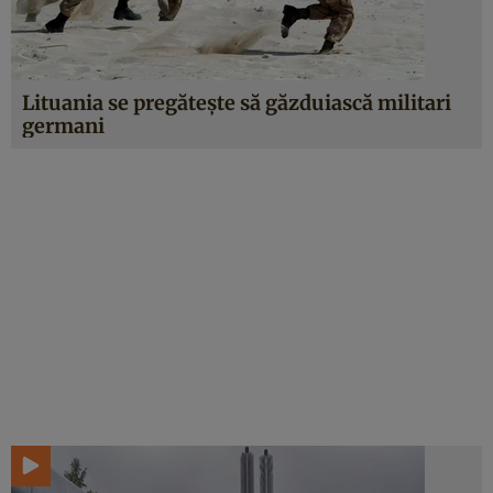
Lituania se pregătește să găzduiască militari
germani