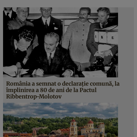
România a semnat o declaraţie comună, la
împlinirea a 80 de ani de la Pactul
Ribbentrop-Molotov