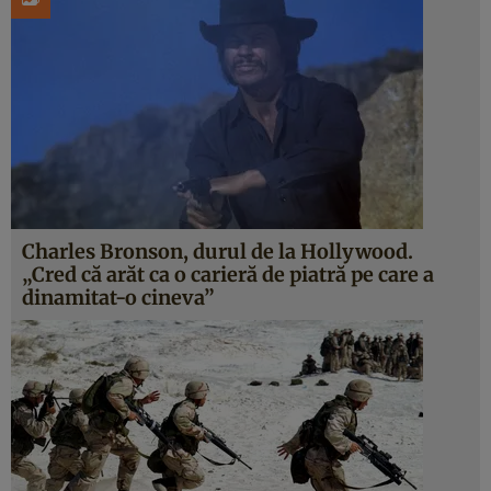
Charles Bronson, durul de la Hollywood.
„Cred că arăt ca o carieră de piatră pe care a
dinamitat-o cineva”