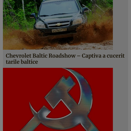
Chevrolet Baltic Roadshow – Captiva a cucerit
tarile baltice