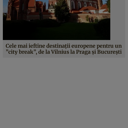
Cele mai ieftine destinaţii europene pentru un
”city break”, de la Vilnius la Praga şi Bucureşti