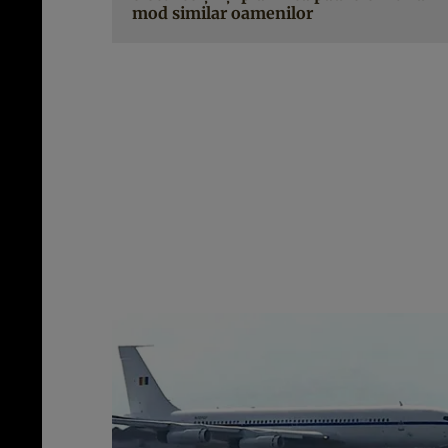
mod similar oamenilor