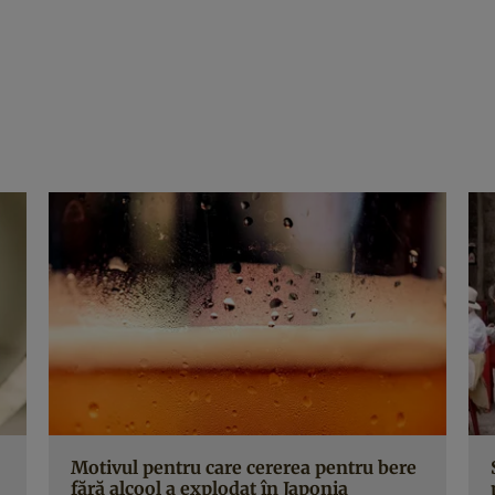
Motivul pentru care cererea pentru bere
fără alcool a explodat în Japonia