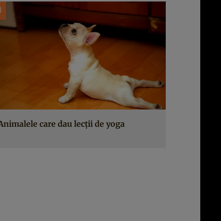
Animalele care dau lecţii de yoga