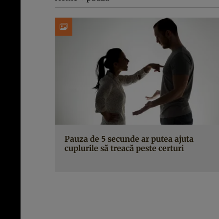
Pauza de 5 secunde ar putea ajuta
cuplurile să treacă peste certuri