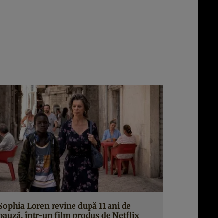
Sophia Loren revine după 11 ani de
pauză, într-un film produs de Netflix