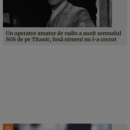
Un operator amator de radio a auzit semnalul
SOS de pe Titanic, însă nimeni nu l-a crezut