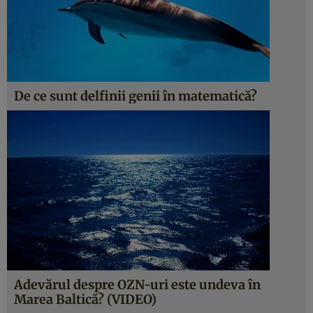
De ce sunt delfinii genii în matematică?
Adevărul despre OZN-uri este undeva în
Marea Baltică? (VIDEO)