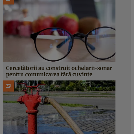
Cercetătorii au construit ochelarii-sonar
pentru comunicarea fără cuvinte