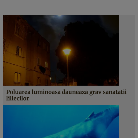
Poluarea luminoasa dauneaza grav sanatatii
liliecilor