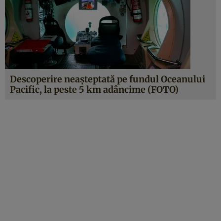
Descoperire neaşteptată pe fundul Oceanului
Pacific, la peste 5 km adâncime (FOTO)