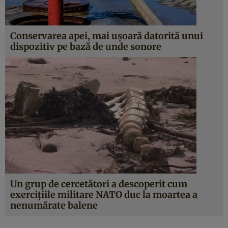
Conservarea apei, mai ușoară datorită unui
dispozitiv pe bază de unde sonore
Un grup de cercetători a descoperit cum
exerciţiile militare NATO duc la moartea a
nenumărate balene