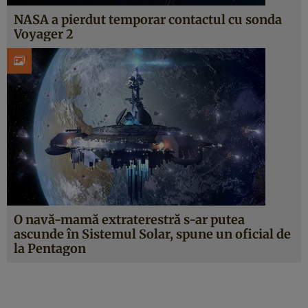
NASA a pierdut temporar contactul cu sonda
Voyager 2
O navă-mamă extraterestră s-ar putea
ascunde în Sistemul Solar, spune un oficial de
la Pentagon