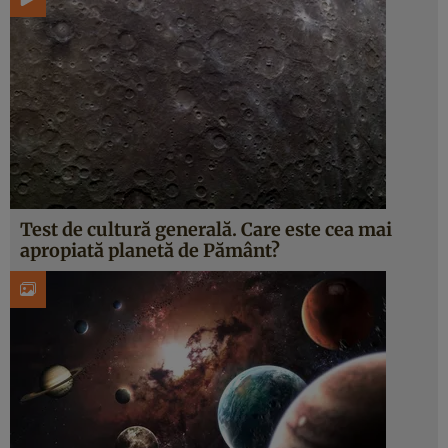
Test de cultură generală. Care este cea mai
apropiată planetă de Pământ?