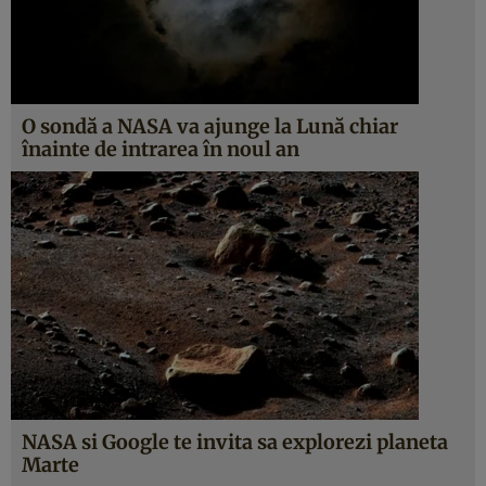
O sondă a NASA va ajunge la Lună chiar
înainte de intrarea în noul an
NASA si Google te invita sa explorezi planeta
Marte