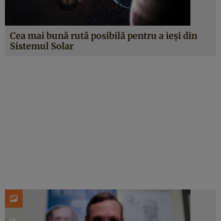
Cea mai bună rută posibilă pentru a ieși din
Sistemul Solar