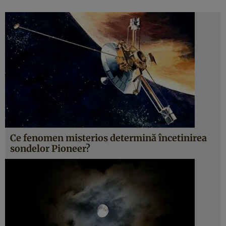
Ce fenomen misterios determină încetinirea
sondelor Pioneer?