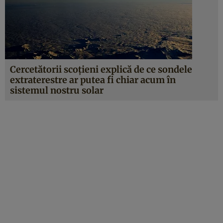
Cercetătorii scoţieni explică de ce sondele
extraterestre ar putea fi chiar acum în
sistemul nostru solar