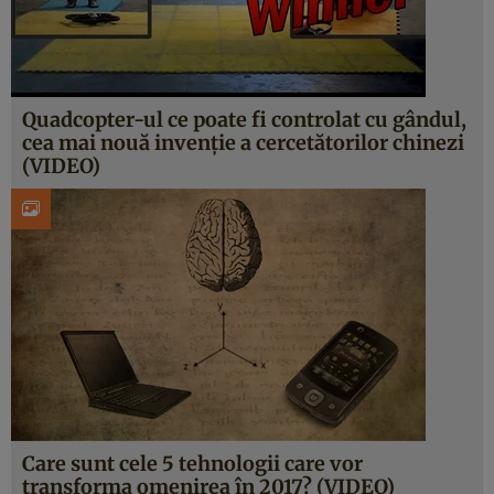
Quadcopter-ul ce poate fi controlat cu gândul,
cea mai nouă invenţie a cercetătorilor chinezi
(VIDEO)
Care sunt cele 5 tehnologii care vor
transforma omenirea în 2017? (VIDEO)