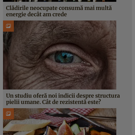
Clădirile neocupate consumă mai multă
energie decât am crede
Un studiu oferă noi indicii despre structura
pielii umane. Cât de rezistentă este?