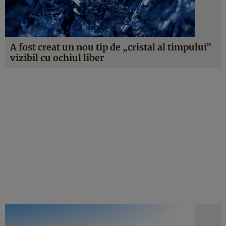
A fost creat un nou tip de „cristal al timpului”
vizibil cu ochiul liber