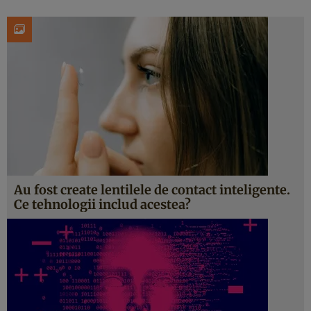
Au fost create lentilele de contact inteligente.
Ce tehnologii includ acestea?