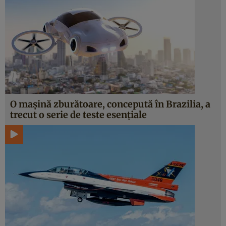
O mașină zburătoare, concepută în Brazilia, a
trecut o serie de teste esențiale