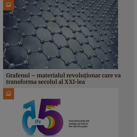
Grafenul – materialul revoluţionar care va
transforma secolul al XXI-lea