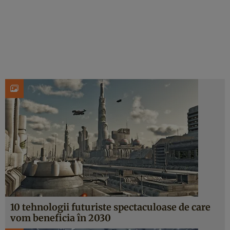
10 tehnologii futuriste spectaculoase de care
vom beneficia în 2030