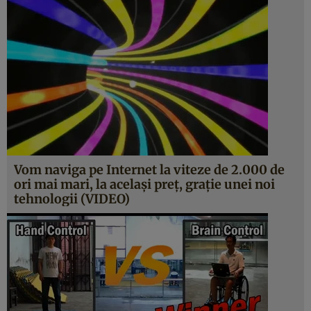
Vom naviga pe Internet la viteze de 2.000 de
ori mai mari, la acelaşi preţ, graţie unei noi
tehnologii (VIDEO)