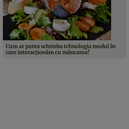
Cum ar putea schimba tehnologia modul în
care interacționăm cu mâncarea?