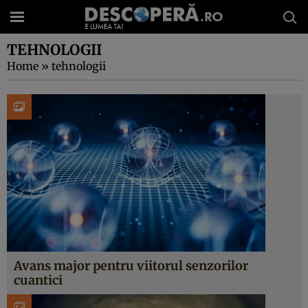
TEHNOLOGII
Home
»
tehnologii
Avans major pentru viitorul senzorilor
cuantici