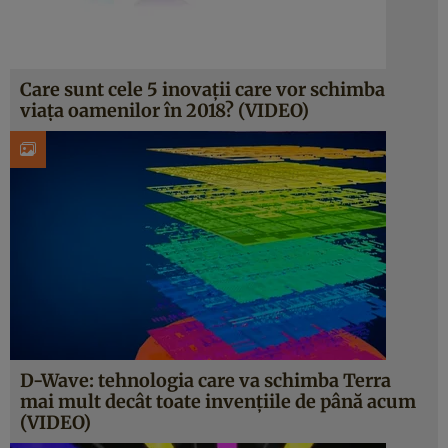
Care sunt cele 5 inovaţii care vor schimba
viaţa oamenilor în 2018? (VIDEO)
D-Wave: tehnologia care va schimba Terra
mai mult decât toate invenţiile de până acum
(VIDEO)