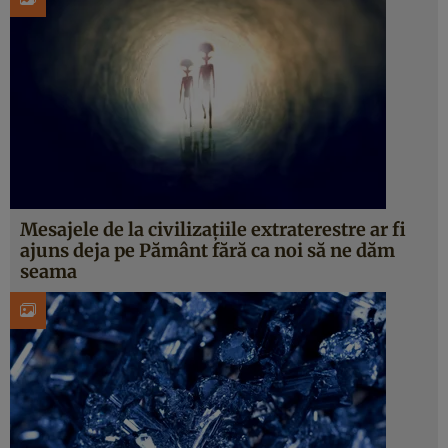
Mesajele de la civilizațiile extraterestre ar fi
ajuns deja pe Pământ fără ca noi să ne dăm
seama