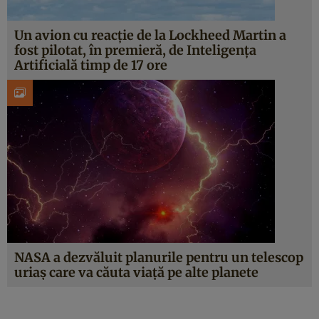
Un avion cu reacție de la Lockheed Martin a
fost pilotat, în premieră, de Inteligența
Artificială timp de 17 ore
NASA a dezvăluit planurile pentru un telescop
uriaș care va căuta viață pe alte planete