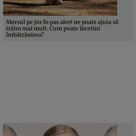
Mersul pe jos în pas alert ne poate ajuta să
trăim mai mult. Cum poate încetini
îmbătrânirea?