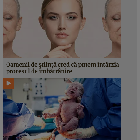
Oamenii de știință cred că putem întârzia
procesul de îmbătrânire