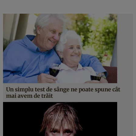
Un simplu test de sânge ne poate spune cât
mai avem de trăit