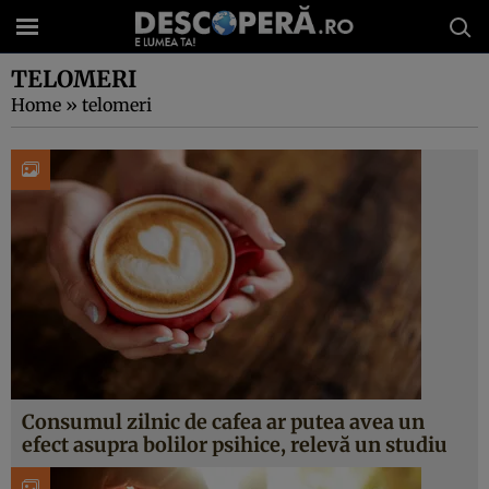
TELOMERI
Home
»
telomeri
Consumul zilnic de cafea ar putea avea un
efect asupra bolilor psihice, relevă un studiu