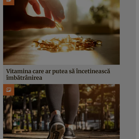
Vitamina care ar putea să încetinească
îmbătrânirea