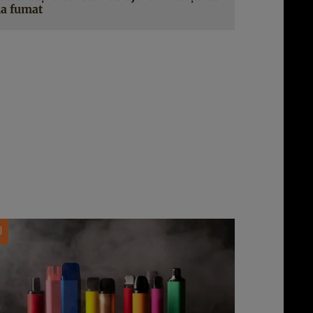
la fumat