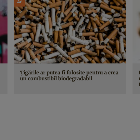
Țigările ar putea fi folosite pentru a crea
un combustibil biodegradabil