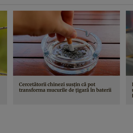
Cercetătorii chinezi susțin că pot
transforma mucurile de țigară în baterii