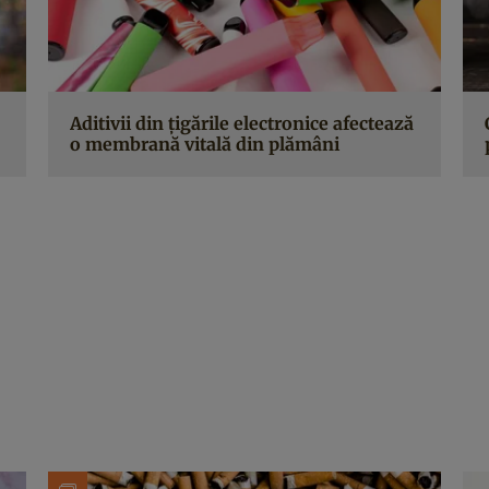
Aditivii din țigările electronice afectează
o membrană vitală din plămâni