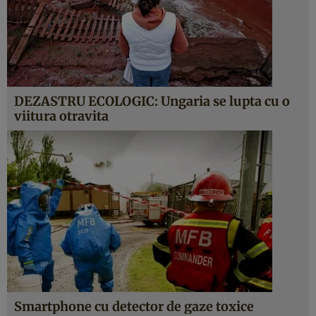
DEZASTRU ECOLOGIC: Ungaria se lupta cu o
viitura otravita
Smartphone cu detector de gaze toxice