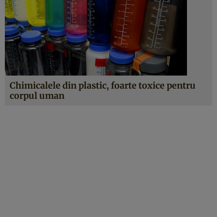
Chimicalele din plastic, foarte toxice pentru
corpul uman