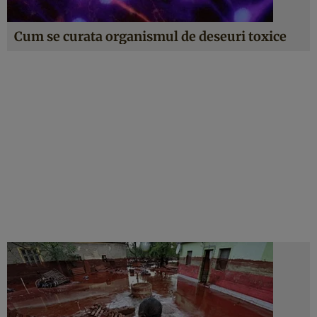
Cum se curata organismul de deseuri toxice