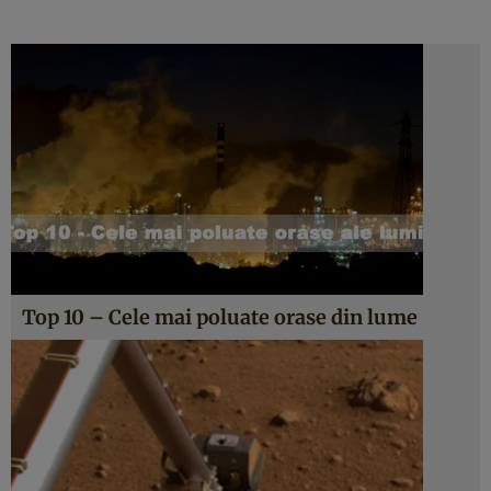
Top 10 – Cele mai poluate orase din lume