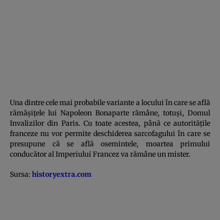
Una dintre cele mai probabile variante a locului în care se află
rămăşiţele lui Napoleon Bonaparte rămâne, totuşi, Domul
Invalizilor din Paris. Cu toate acestea, până ce autorităţile
franceze nu vor permite deschiderea sarcofagului în care se
presupune că se află osemintele, moartea primului
conducător al Imperiului Francez va rămâne un mister.
Sursa:
historyextra.com