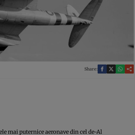
Share:
ele mai puternice aeronave din cel de-Al