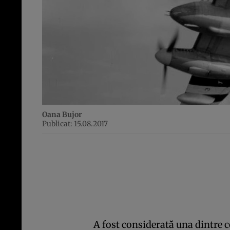
Oana Bujor
Publicat: 15.08.2017
A fost considerată una dintre c