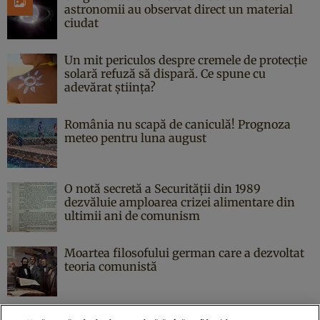
astronomii au observat direct un material
ciudat
Un mit periculos despre cremele de protecție
solară refuză să dispară. Ce spune cu
adevărat știința?
România nu scapă de caniculă! Prognoza
meteo pentru luna august
O notă secretă a Securității din 1989
dezvăluie amploarea crizei alimentare din
ultimii ani de comunism
Moartea filosofului german care a dezvoltat
teoria comunistă