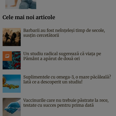
Cele mai noi articole
Barbarii au fost neînțeleși timp de secole,
susțin cercetătorii
Un studiu radical sugerează că viața pe
Pământ a apărut de două ori
Suplimentele cu omega-3, o mare păcăleală?
Iată ce a descoperit un studiu!
Vaccinurile care nu trebuie păstrate la rece,
testate cu succes pentru prima dată